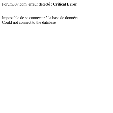
Forum307.com, erreur detecté :
Critical Error
Impossible de se connecter à la base de données
Could not connect to the database