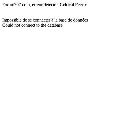
Forum307.com, erreur detecté :
Critical Error
Impossible de se connecter à la base de données
Could not connect to the database