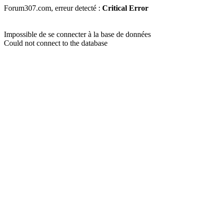
Forum307.com, erreur detecté :
Critical Error
Impossible de se connecter à la base de données
Could not connect to the database