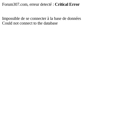
Forum307.com, erreur detecté :
Critical Error
Impossible de se connecter à la base de données
Could not connect to the database