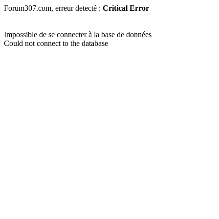
Forum307.com, erreur detecté :
Critical Error
Impossible de se connecter à la base de données
Could not connect to the database