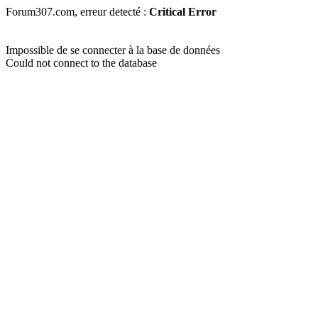
Forum307.com, erreur detecté :
Critical Error
Impossible de se connecter à la base de données
Could not connect to the database