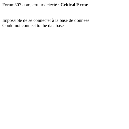
Forum307.com, erreur detecté :
Critical Error
Impossible de se connecter à la base de données
Could not connect to the database