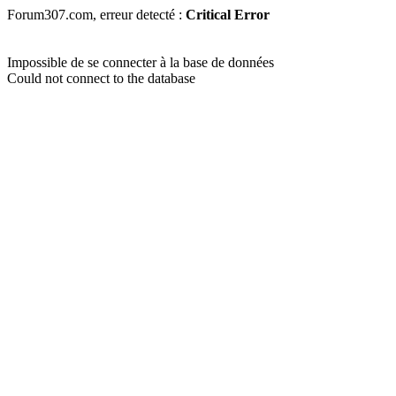
Forum307.com, erreur detecté :
Critical Error
Impossible de se connecter à la base de données
Could not connect to the database