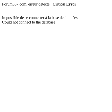
Forum307.com, erreur detecté :
Critical Error
Impossible de se connecter à la base de données
Could not connect to the database