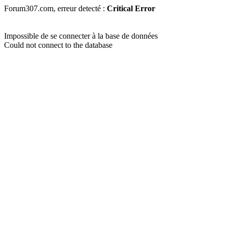
Forum307.com, erreur detecté :
Critical Error
Impossible de se connecter à la base de données
Could not connect to the database