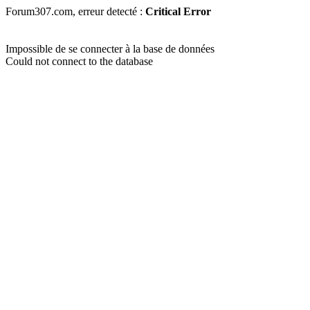
Forum307.com, erreur detecté :
Critical Error
Impossible de se connecter à la base de données
Could not connect to the database