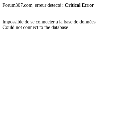
Forum307.com, erreur detecté :
Critical Error
Impossible de se connecter à la base de données
Could not connect to the database