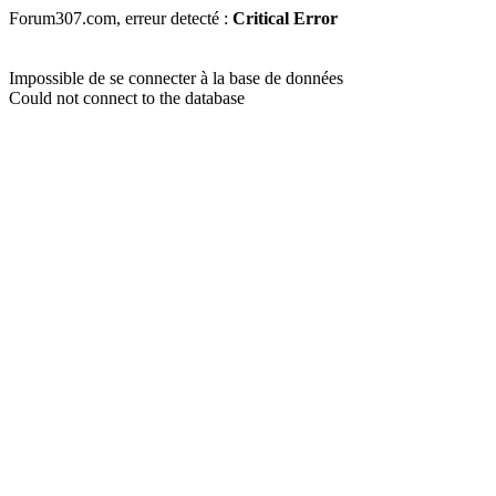
Forum307.com, erreur detecté :
Critical Error
Impossible de se connecter à la base de données
Could not connect to the database