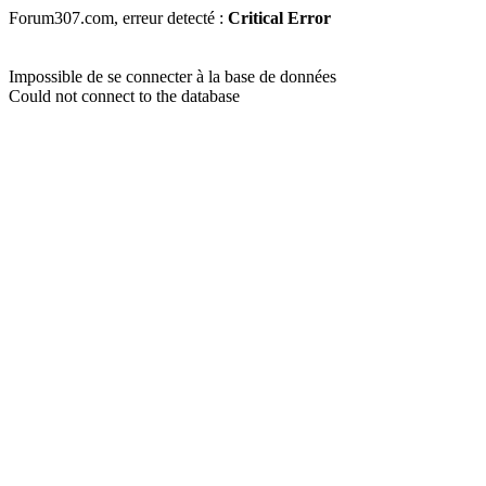
Forum307.com, erreur detecté :
Critical Error
Impossible de se connecter à la base de données
Could not connect to the database