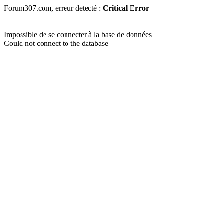
Forum307.com, erreur detecté :
Critical Error
Impossible de se connecter à la base de données
Could not connect to the database