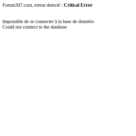
Forum307.com, erreur detecté :
Critical Error
Impossible de se connecter à la base de données
Could not connect to the database