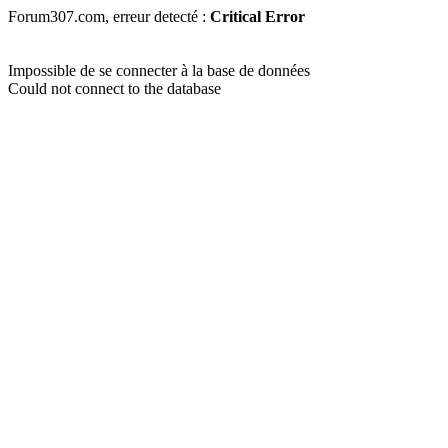
Forum307.com, erreur detecté :
Critical Error
Impossible de se connecter à la base de données
Could not connect to the database