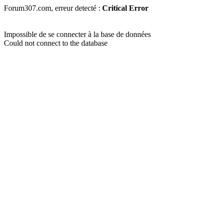
Forum307.com, erreur detecté :
Critical Error
Impossible de se connecter à la base de données
Could not connect to the database