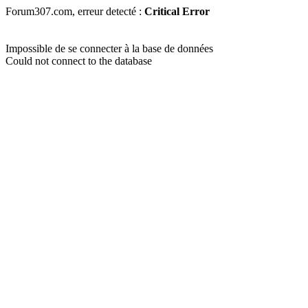
Forum307.com, erreur detecté :
Critical Error
Impossible de se connecter à la base de données
Could not connect to the database