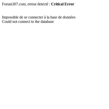
Forum307.com, erreur detecté :
Critical Error
Impossible de se connecter à la base de données
Could not connect to the database