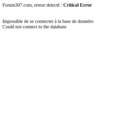
Forum307.com, erreur detecté :
Critical Error
Impossible de se connecter à la base de données
Could not connect to the database