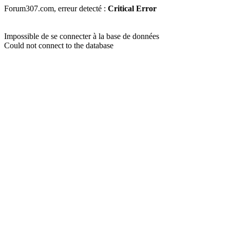
Forum307.com, erreur detecté :
Critical Error
Impossible de se connecter à la base de données
Could not connect to the database