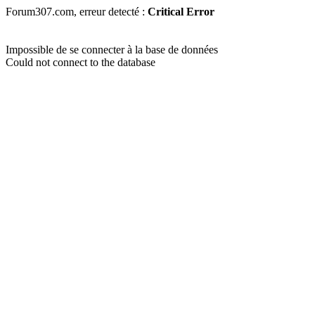
Forum307.com, erreur detecté :
Critical Error
Impossible de se connecter à la base de données
Could not connect to the database