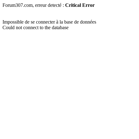
Forum307.com, erreur detecté :
Critical Error
Impossible de se connecter à la base de données
Could not connect to the database