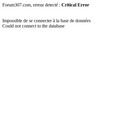
Forum307.com, erreur detecté :
Critical Error
Impossible de se connecter à la base de données
Could not connect to the database