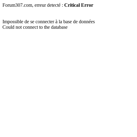
Forum307.com, erreur detecté :
Critical Error
Impossible de se connecter à la base de données
Could not connect to the database