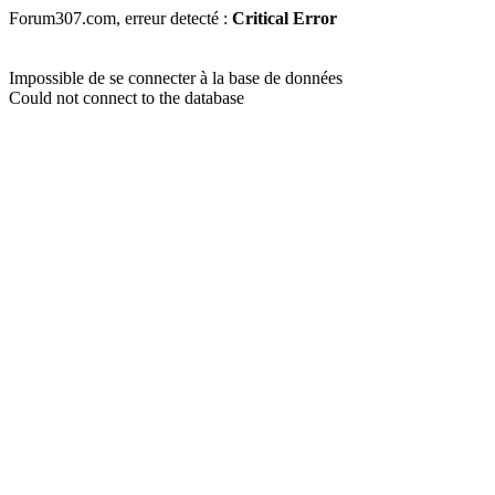
Forum307.com, erreur detecté :
Critical Error
Impossible de se connecter à la base de données
Could not connect to the database