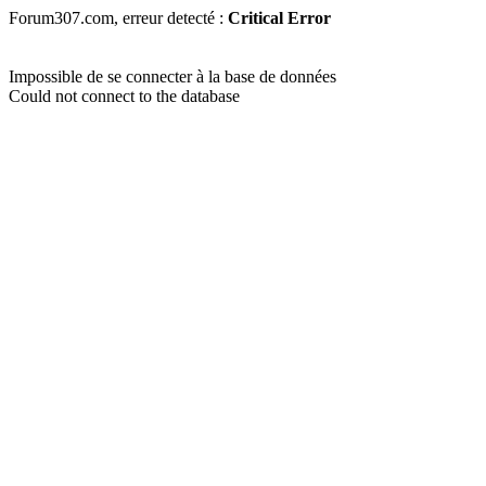
Forum307.com, erreur detecté :
Critical Error
Impossible de se connecter à la base de données
Could not connect to the database