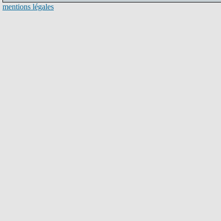
mentions légales