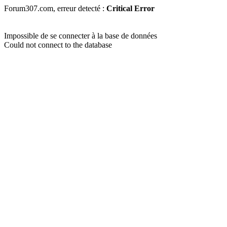
Forum307.com, erreur detecté :
Critical Error
Impossible de se connecter à la base de données
Could not connect to the database