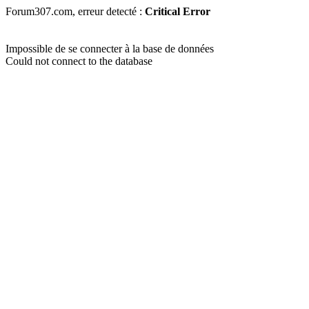
Forum307.com, erreur detecté :
Critical Error
Impossible de se connecter à la base de données
Could not connect to the database