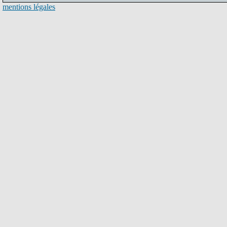
mentions légales