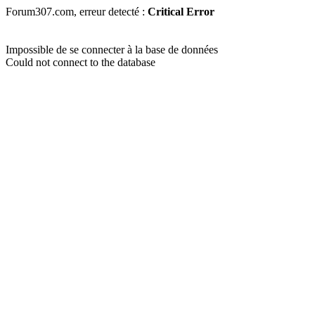
Forum307.com, erreur detecté :
Critical Error
Impossible de se connecter à la base de données
Could not connect to the database