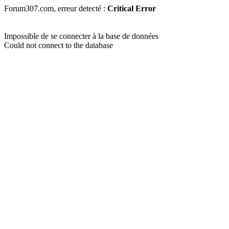
Forum307.com, erreur detecté :
Critical Error
Impossible de se connecter à la base de données
Could not connect to the database