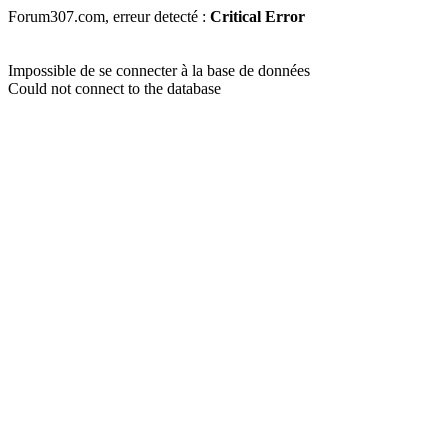
Forum307.com, erreur detecté :
Critical Error
Impossible de se connecter à la base de données
Could not connect to the database