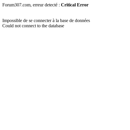
Forum307.com, erreur detecté :
Critical Error
Impossible de se connecter à la base de données
Could not connect to the database