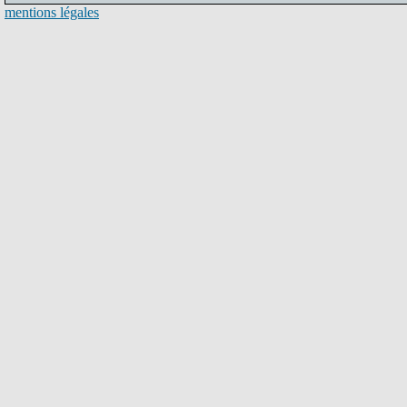
mentions légales