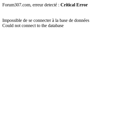
Forum307.com, erreur detecté :
Critical Error
Impossible de se connecter à la base de données
Could not connect to the database