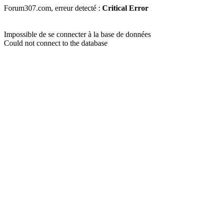
Forum307.com, erreur detecté :
Critical Error
Impossible de se connecter à la base de données
Could not connect to the database