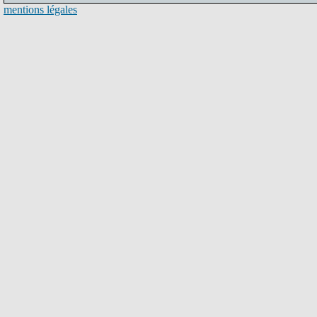
mentions légales