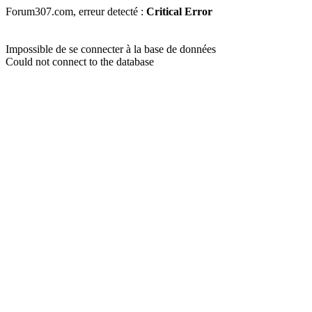
Forum307.com, erreur detecté :
Critical Error
Impossible de se connecter à la base de données
Could not connect to the database