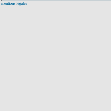
mentions légales