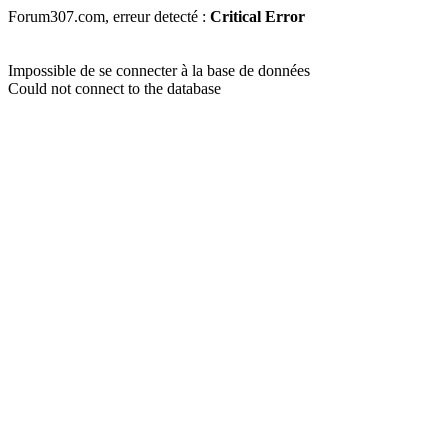
Forum307.com, erreur detecté :
Critical Error
Impossible de se connecter à la base de données
Could not connect to the database