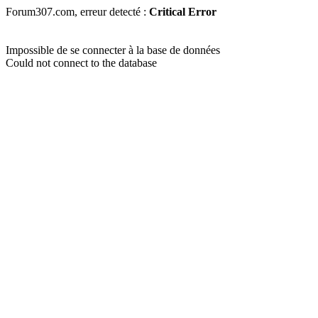
Forum307.com, erreur detecté :
Critical Error
Impossible de se connecter à la base de données
Could not connect to the database