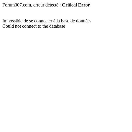
Forum307.com, erreur detecté :
Critical Error
Impossible de se connecter à la base de données
Could not connect to the database