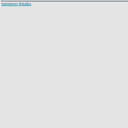
mentions légales