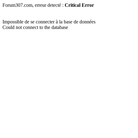
Forum307.com, erreur detecté :
Critical Error
Impossible de se connecter à la base de données
Could not connect to the database