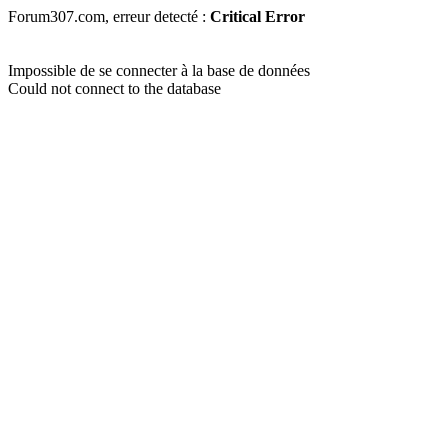
Forum307.com, erreur detecté :
Critical Error
Impossible de se connecter à la base de données
Could not connect to the database