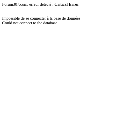
Forum307.com, erreur detecté :
Critical Error
Impossible de se connecter à la base de données
Could not connect to the database