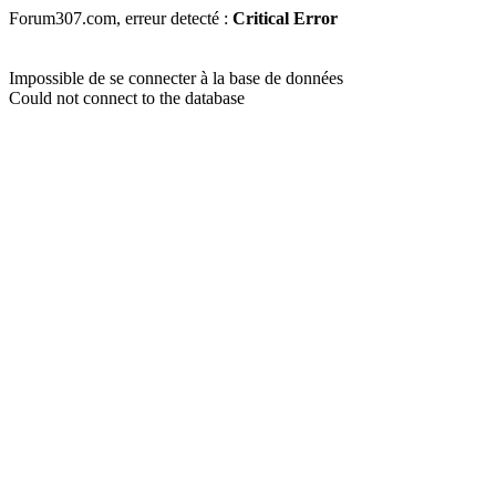
Forum307.com, erreur detecté :
Critical Error
Impossible de se connecter à la base de données
Could not connect to the database